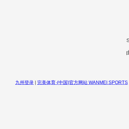
S
九州登录
|
完美体育·(中国)官方网站 WANMEI SPORTS