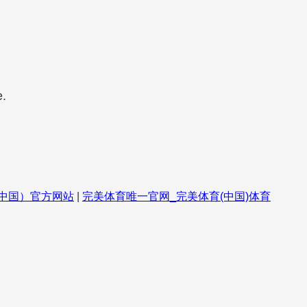
e.
。
中国）官方网站
|
完美体育唯一官网_完美体育(中国)体育