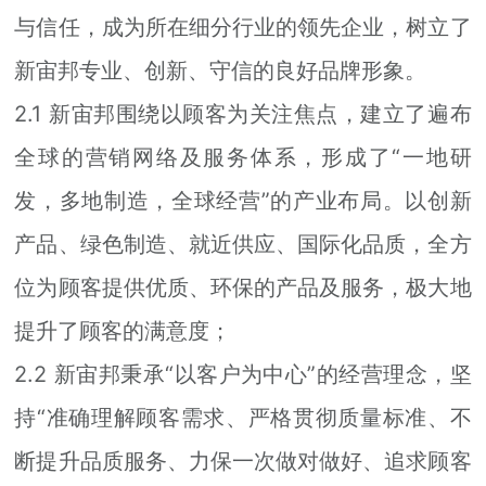
与信任，成为所在细分行业的领先企业，树立了
新宙邦专业、创新、守信的良好品牌形象。
2.1 新宙邦围绕以顾客为关注焦点，建立了遍布
全球的营销网络及服务体系，形成了“一地研
发，多地制造，全球经营”的产业布局。以创新
产品、绿色制造、就近供应、国际化品质，全方
位为顾客提供优质、环保的产品及服务，极大地
提升了顾客的满意度；
2.2 新宙邦秉承“以客户为中心”的经营理念，坚
持“准确理解顾客需求、严格贯彻质量标准、不
断提升品质服务、力保一次做对做好、追求顾客