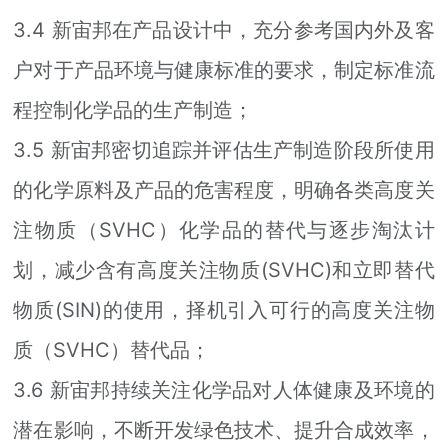
3.4 新宙邦在产品设计中，充分参考国内外及客
户对于产品环境与健康标准的要求，制定标准流
程控制化学品的生产制造；
3.5 新宙邦密切追踪并评估生产制造阶段所使用
的化学原料及产品的危害程度，明确各类高度关
注物质（SVHC）化学品的替代与逐步淘汰计
划，减少含有高度关注物质(SVHC)和立即替代
物质(SIN)的使用，择机引入可行的高度关注物
质（SVHC）替代品；
3.6 新宙邦持续关注化学品对人体健康及环境的
潜在影响，不断开发绿色技术、提升合成效率，