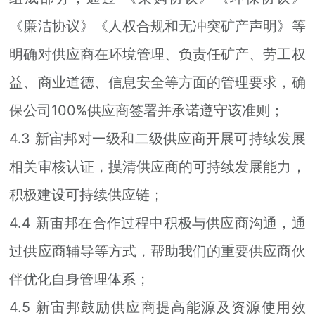
《廉洁协议》《人权合规和无冲突矿产声明》等
明确对供应商在环境管理、负责任矿产、劳工权
益、商业道德、信息安全等方面的管理要求，确
保公司100%供应商签署并承诺遵守该准则；
4.3 新宙邦对一级和二级供应商开展可持续发展
相关审核认证，摸清供应商的可持续发展能力，
积极建设可持续供应链；
4.4 新宙邦在合作过程中积极与供应商沟通，通
过供应商辅导等方式，帮助我们的重要供应商伙
伴优化自身管理体系；
4.5 新宙邦鼓励供应商提高能源及资源使用效