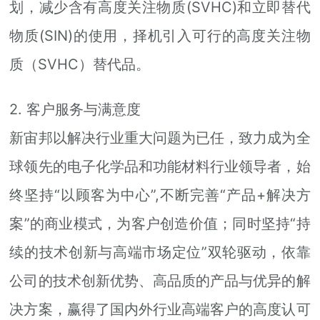
划，减少含有高度关注物质(SVHC)和立即替代
物质(SIN)的使用，择机引入可行的高度关注物
质（SVHC）替代品。
2. 客户服务与满意度
新宙邦以解决行业重大问题为已任，致力成为全
球领先的电子化学品和功能材料行业领导者，始
终坚持“以顾客为中心”,不断完善“产品+解决方
案”的商业模式，为客户创造价值；同时坚持“持
续的技术创新与高端市场定位”双轮驱动，依靠
公司的技术创新优势、高品质的产品与优异的解
决方案，赢得了国内外行业高端客户的高度认可