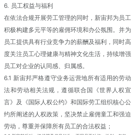
6. 员工权益与福利
在依法合规开展劳工管理的同时，新宙邦为员工
积极构建多元平等的雇佣环境和办公氛围。并为
员工提供具有行业竞争力的薪酬及福利，同时高
度关注员工心理健康与精神文化生活，持续增强
员工对企业的认同感、归属感。
6.1 新宙邦严格遵守业务运营地所有适用的劳动
法和劳动相关法规，遵循联合国《世界人权宣
言》及《国际人权公约》和国际劳工组织核心公
约所阐述的人权政策，坚决禁止雇佣童工和强迫
劳动，尊重并保障所有员工的合法权益；