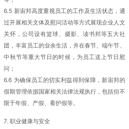
6.5 新宙邦高度重视员工的工作及生活状态，通
过开展相关文体及慰问活动等方式展现企业人文
关怀，公司设有篮球、摄影、读书邦等五大社
团，丰富员工的业余生活，并在春节、端午节、
中秋节等重大节日的时候，为员工送上节日慰
问；
6.6 为确保员工的切实利益得到保障，新宙邦的
假期管理依据国家相关法律法规执行，包括但不
限于年假、产假、看护假等。
7. 职业健康与安全