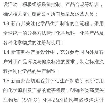
设活动，积极组织质量控制、产品合规等培训，
确保相关培训覆盖公司所有质量及运营人员；
1.3 新宙邦关注化学品生产制造的全流程，采用
全球统一的分类方法管理化学原料、化学产品及
各种化学物质的注册与使用；
1.4 新宙邦在产品设计中，充分参考国内外及客
户对于产品环境与健康标准的要求，制定标准流
程控制化学品的生产制造；
1.5 新宙邦密切追踪并评估生产制造阶段所使用
的化学原料及产品的危害程度，明确各类高度关
注物质（SVHC）化学品的替代与逐步淘汰计