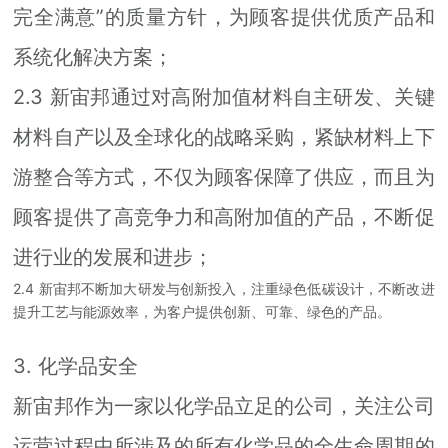
完全满意”的质量方针，为顾客提供优质产品和
系统化解决方案；
2.3 新宙邦通过对高附加值材料自主研发、关键
材料自产以及全球化的战略采购，紧缺材料上下
游整合等方式，不仅为顾客保障了供应，而且为
顾客提供了高竞争力和高附加值的产品，不断促
进行业的发展和进步；
2.4 新宙邦不断加大研发与创新投入，注重绿色低碳设计，不断改进
提升工艺与能源效率，为客户提供创新、可靠、绿色的产品。
3. 化学品安全
新宙邦作为一家以化学品立足的公司，关注公司
运营过程中所涉及的所有化学品的全生命周期的