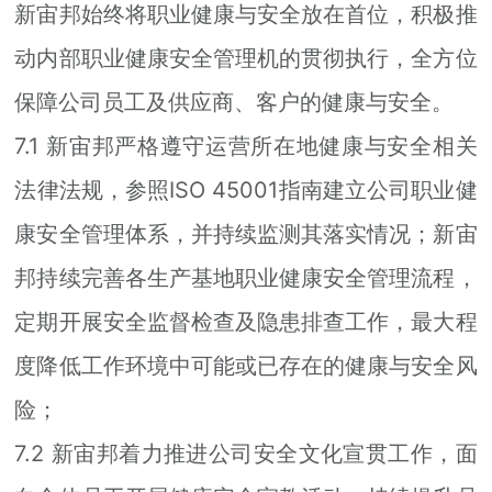
新宙邦始终将职业健康与安全放在首位，积极推
动内部职业健康安全管理机的贯彻执行，全方位
保障公司员工及供应商、客户的健康与安全。
7.1 新宙邦严格遵守运营所在地健康与安全相关
法律法规，参照ISO 45001指南建立公司职业健
康安全管理体系，并持续监测其落实情况；新宙
邦持续完善各生产基地职业健康安全管理流程，
定期开展安全监督检查及隐患排查工作，最大程
度降低工作环境中可能或已存在的健康与安全风
险；
7.2 新宙邦着力推进公司安全文化宣贯工作，面