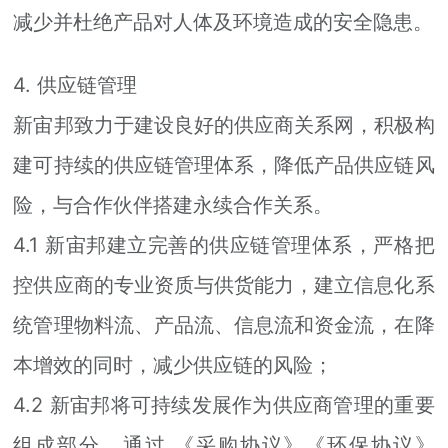
减少并杜绝产品对人体及环境造成的安全隐患。
4. 供应链管理
新宙邦致力于建设良好的供应商关系网，积极构
建可持续的供应链管理体系，降低产品供应链风
险，与合作伙伴搭建永续合作关系。
4.1 新宙邦建立完善的供应链管理体系，严格把
控供应商的专业资质与供货能力，建立信息化系
统管理物料流、产品流、信息流和资金流，在降
本增效的同时，减少供应链的风险；
4.2 新宙邦将可持续发展作为供应商管理的重要
组成部分，通过 《采购协议》《环保协议》