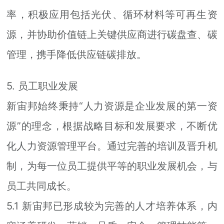
率，积极应用包括光伏、循环材料等可再生资
源，并协助价值链上关键供应商进行碳盘查、碳
管理，携手降低供应链碳排放。
5. 员工职业发展
新宙邦始终秉持“人力资源是企业发展的第一资
源”的理念，根据战略目标和发展要求，不断优
化人力资源管理平台。通过完善的培训及晋升机
制，为每一位员工提供平等的职业发展机会，与
员工共同成长。
5.1 新宙邦已形成较为完善的人才培养体系，内