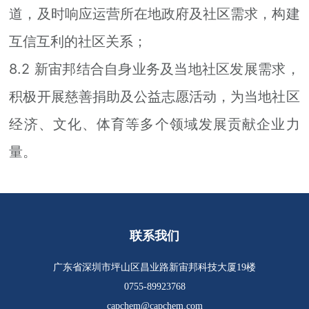
道，及时响应运营所在地政府及社区需求，构建
互信互利的社区关系；
8.2 新宙邦结合自身业务及当地社区发展需求，
积极开展慈善捐助及公益志愿活动，为当地社区
经济、文化、体育等多个领域发展贡献企业力
量。
联系我们
广东省深圳市坪山区昌业路新宙邦科技大厦19楼
0755-89923768
capchem@capchem.com