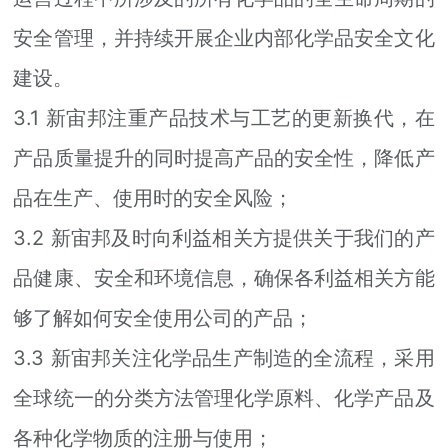
安全管理，并持续开展企业内部化学品安全文化
建设。
3.1 新宙邦注重产品技术与工艺的更新换代，在
产品质量提升的同时提高产品的安全性，降低产
品在生产、使用时的安全风险；
3.2 新宙邦及时向利益相关方提供关于我们的产
品健康、安全和环境信息，确保各利益相关方能
够了解如何安全使用公司的产品；
3.3 新宙邦关注化学品生产制造的全流程，采用
全球统一的分类方法管理化学原料、化学产品及
各种化学物质的注册与使用；