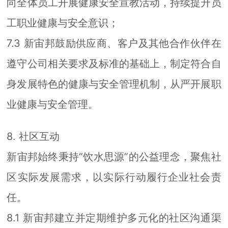
向全体员工开展健康安全宣教活动，持续提升员
工职业健康与安全意识；
7.3 新宙邦鼓励供应商、客户及其他合作伙伴在
遵守公司相关要求及标准的基础上，制定符合自
身发展特色的健康与安全管理机制，从严开展职
业健康与安全管理。
8. 社区互动
新宙邦始终秉持“饮水思源”的公益理念，聚焦社
区实际发展需求，以实际行动履行企业社会责
任。
8.1 新宙邦建立并定期维护多元化的社区沟通渠