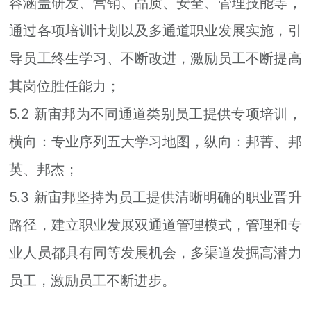
容涵盖研发、营销、品质、安全、管理技能等，
通过各项培训计划以及多通道职业发展实施，引
导员工终生学习、不断改进，激励员工不断提高
其岗位胜任能力；
5.2 新宙邦为不同通道类别员工提供专项培训，
横向：专业序列五大学习地图，纵向：邦菁、邦
英、邦杰；
5.3 新宙邦坚持为员工提供清晰明确的职业晋升
路径，建立职业发展双通道管理模式，管理和专
业人员都具有同等发展机会，多渠道发掘高潜力
员工，激励员工不断进步。