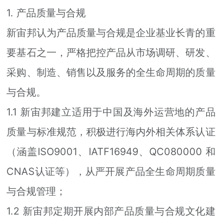
加入我们
1. 产品质量与合规
新宙邦认为产品质量与合规是企业基业长青的重
要基石之一，严格把控产品从市场调研、研发、
采购、制造、销售以及服务的全生命周期的质量
与合规。
1.1 新宙邦建立适用于中国及海外运营地的产品
质量与标准规范，积极进行海内外相关体系认证
（涵盖ISO9001、IATF16949、QC080000 和
CNAS认证等），从严开展产品全生命周期质量
与合规管理；
1.2 新宙邦定期开展内部产品质量与合规文化建