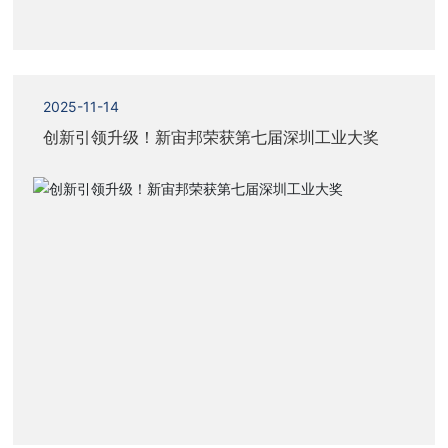
2025-11-14
创新引领升级！新宙邦荣获第七届深圳工业大奖