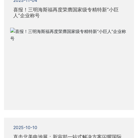
2025-11-04
喜报！三明海斯福再度荣膺国家级专精特新“小巨
人”企业称号
2025-10-10
直击北美电池展：新宙邦一站式解决方案闪耀国际