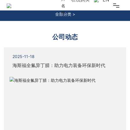
NEWS
全部分类 >
乐鱼在线官网
关于我们
公司动态
新闻中心
2025-11-18
海斯福全氟异丁腈：助力电力装备环保新时代
研发创新
产品中心
可持续发展
投资者关系