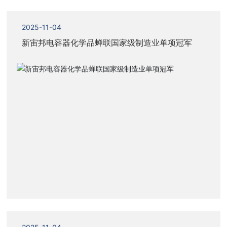
2025-11-04
新宙邦电容器化学品蝉联国家级制造业单项冠军