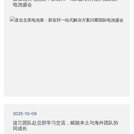
电池盛会
2025-10-09
波兰团队赴总部学习交流，赋能本土与海外团队协
同成长