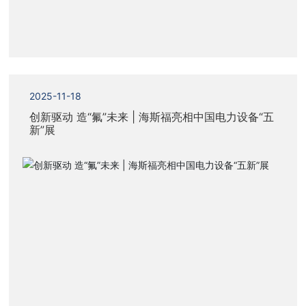
加入我们
2025-11-18
创新驱动 造“氟”未来 | 海斯福亮相中国电力设备“五
新”展