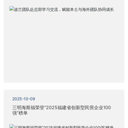
2025-10-09
三明海斯福荣登“2025福建省创新型民营企业100
强”榜单