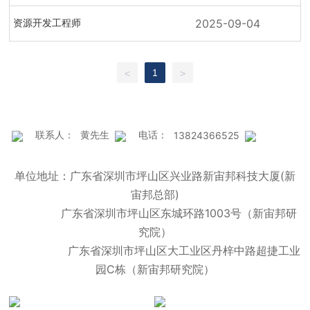
2025-09-04
资源开发工程师
1
<
>
联系人：
黄先生
电话：
13824366525
单位地址：广东省深圳市坪山区兴业路新宙邦科技大厦(新
宙邦总部)
广东省深圳市坪山区东城环路1003号（新宙邦研
究院）
广东省深圳市坪山区大工业区丹梓中路超捷工业
园C栋（新宙邦研究院）