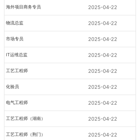
加入我们
2025-04-22
海外项目商务专员
2025-04-22
物流总监
2025-04-22
市场专员
2025-04-22
IT运维总监
2025-04-22
工艺工程师
2025-04-22
化验员
2025-04-22
电气工程师
2025-04-22
工艺工程师（湖南）
2025-04-22
工艺工程师（荆门）